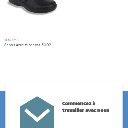
BERCAMA
Sabots avec talonnette 5002
Commencez à
travailler avec nous